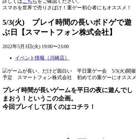
詳しくは
こちら
をご確認ください。
スマホを世界で売りさばけ！重ゲー初心者にもオススメ！
5/3(火) プレイ時間の長いボドゲで遊
ぶ日【スマートフォン株式会社】
2022年5月3日(火) 19:00〜23:00
イベント情報（川崎店）
プレイ時間が長いゲームを平日の夜に遊んでし
まおう！というこの企画。
今回プレイして頂くのはコチラ！