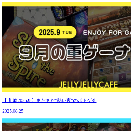
【 川崎2025.9 】まだまだ"熱い夜"のボドゲ会
2025.08.25