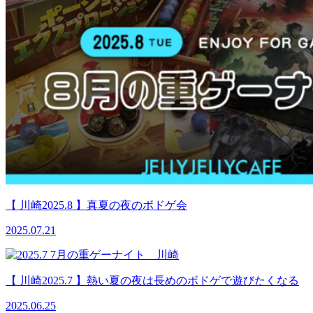
【 川崎2025.8 】真夏の夜のボドゲ会
2025.07.21
【 川崎2025.7 】熱い夏の夜は長めのボドゲで遊びたくなる
2025.06.25