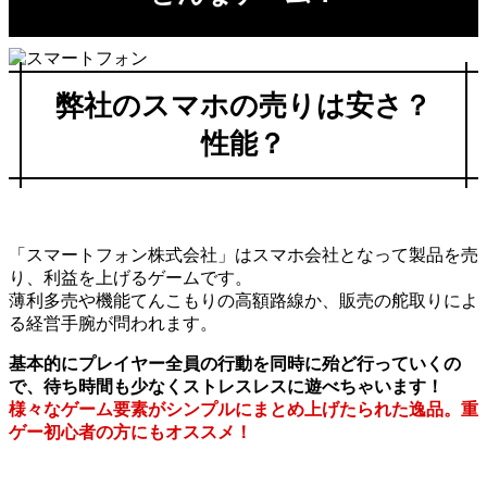
弊社のスマホの売りは安さ？
性能？
「スマートフォン株式会社」はスマホ会社となって製品を売
り、利益を上げるゲームです。
薄利多売や機能てんこもりの高額路線か、販売の舵取りによ
る経営手腕が問われます。
基本的にプレイヤー全員の行動を同時に殆ど行っていくの
で、待ち時間も少なくストレスレスに遊べちゃいます！
様々なゲーム要素がシンプルにまとめ上げたられた逸品。重
ゲー初心者の方にもオススメ！