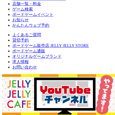
店舗一覧・料金
ゲーム検索
ボードゲームイベント
お知らせ
かんたんウェブ予約
よくあるご質問
貸切予約
ボードゲーム販売店 JELLY JELLY STORE
ボードゲーム通販
オリジナルゲームブランド
求人情報
お問い合わせ