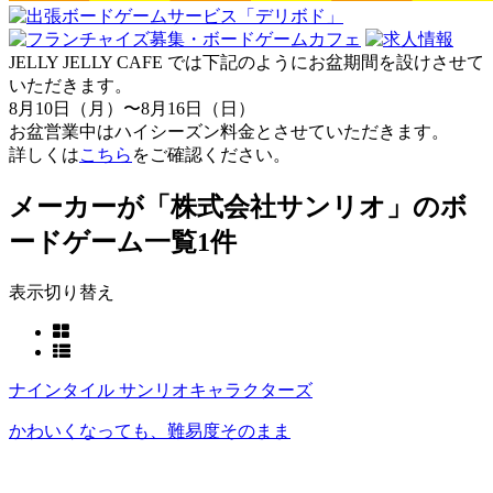
JELLY JELLY CAFE では下記のようにお盆期間を設けさせて
いただきます。
8月10日（月）〜8月16日（日）
お盆営業中はハイシーズン料金とさせていただきます。
詳しくは
こちら
をご確認ください。
メーカーが「株式会社サンリオ」のボ
ードゲーム一覧
1件
表示切り替え
ナインタイル サンリオキャラクターズ
かわいくなっても、難易度そのまま