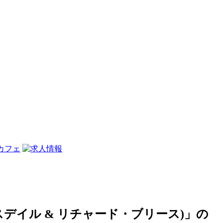
ン・ブリースデイル & リチャード・ブリース)」の