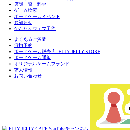
店舗一覧・料金
ゲーム検索
ボードゲームイベント
お知らせ
かんたんウェブ予約
よくあるご質問
貸切予約
ボードゲーム販売店 JELLY JELLY STORE
ボードゲーム通販
オリジナルゲームブランド
求人情報
お問い合わせ