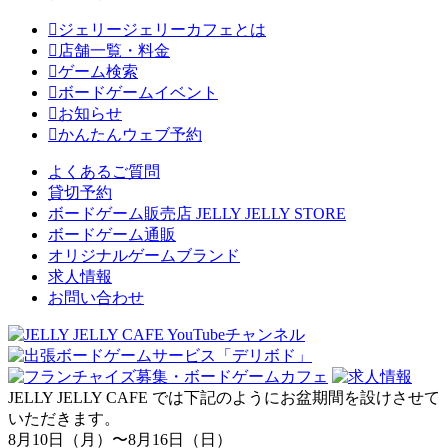
ジェリージェリーカフェとは
店舗一覧・料金
ゲーム検索
ボードゲームイベント
お知らせ
かんたんウェブ予約
よくあるご質問
貸切予約
ボードゲーム販売店 JELLY JELLY STORE
ボードゲーム通販
オリジナルゲームブランド
求人情報
お問い合わせ
JELLY JELLY CAFE では下記のようにお盆期間を設けさせて
いただきます。
8月10日（月）〜8月16日（日）