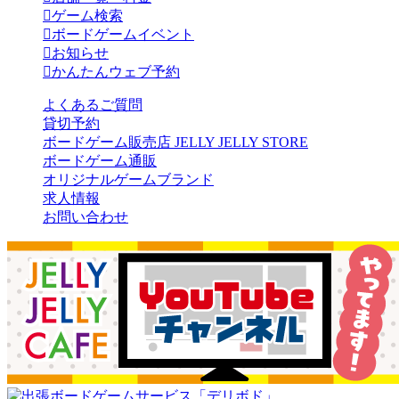
ゲーム検索
ボードゲームイベント
お知らせ
かんたんウェブ予約
よくあるご質問
貸切予約
ボードゲーム販売店 JELLY JELLY STORE
ボードゲーム通販
オリジナルゲームブランド
求人情報
お問い合わせ