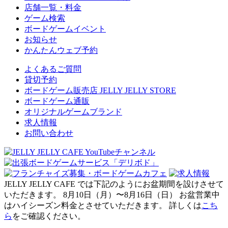
店舗一覧・料金
ゲーム検索
ボードゲームイベント
お知らせ
かんたんウェブ予約
よくあるご質問
貸切予約
ボードゲーム販売店 JELLY JELLY STORE
ボードゲーム通販
オリジナルゲームブランド
求人情報
お問い合わせ
JELLY JELLY CAFE では下記のようにお盆期間を設けさせて
いただきます。 8月10日（月）〜8月16日（日） お盆営業中
はハイシーズン料金とさせていただきます。 詳しくは
こち
ら
をご確認ください。