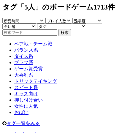
タグ「5人」のボードゲーム
1713件
ペア戦・チーム戦
バランス系
ダイス系
ブラフ系
ゲーム賞受賞
大喜利系
トリックテイキング
スピード系
キッズ向け
押し付け合い
女性に人気
おばけ
タグ一覧をみる