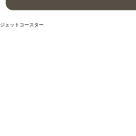
ジェットコースター