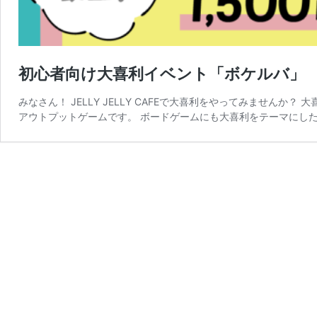
初心者向け大喜利イベント「ボケルバ」
みなさん！ JELLY JELLY CAFEで大喜利をやってみません
アウトプットゲームです。 ボードゲームにも大喜利をテーマにした